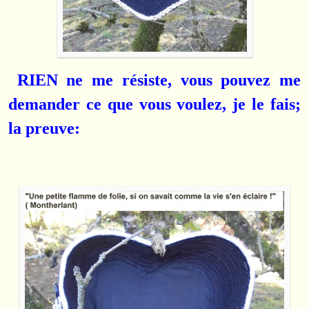
RIEN ne me résiste, vous pouvez me
demander ce que vous voulez, je le fais;
la preuve: