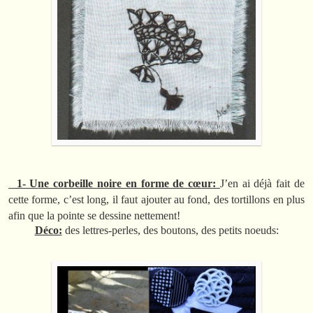
1- U
ne corbeille noire en forme de cœur:
J’en ai déjà fait de
cette forme, c’est long, il faut ajouter au fond, des tortillons en plus
afin que la pointe se dessine nettement!
Déco:
des lettres-perles, des boutons, des petits noeuds: