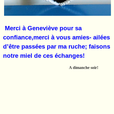
Merci à Geneviève pour sa
confiance,merci à vous amies- ailées
d’être passées par ma ruche; faisons
notre miel de ces échanges!
A dimanche soir!