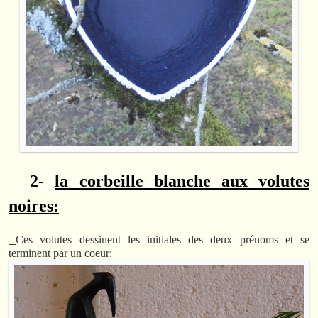
2-
la corbeille blanche aux volutes
noires:
Ces volutes dessinent les initiales des deux prénoms et se
terminent par un coeur: