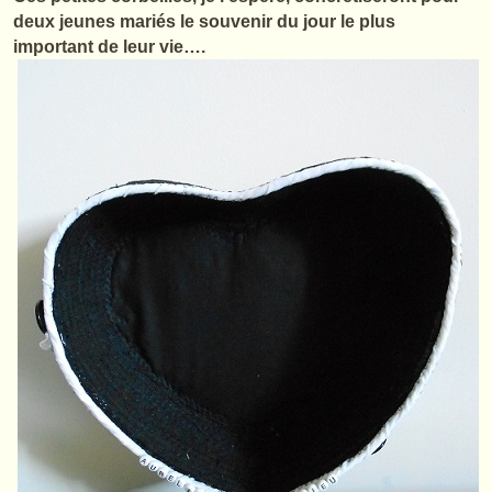
deux jeunes mariés le souvenir du jour le plus
important de leur vie….