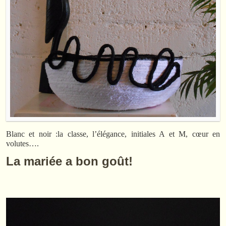
Blanc et noir :la classe, l’élégance, initiales A et M, cœur en
volutes….
La mariée a bon goût!