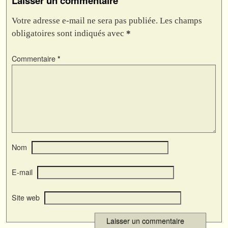
Laisser un commentaire
Votre adresse e-mail ne sera pas publiée.
Les champs
obligatoires sont indiqués avec
*
Commentaire
*
Nom
E-mail
Site web