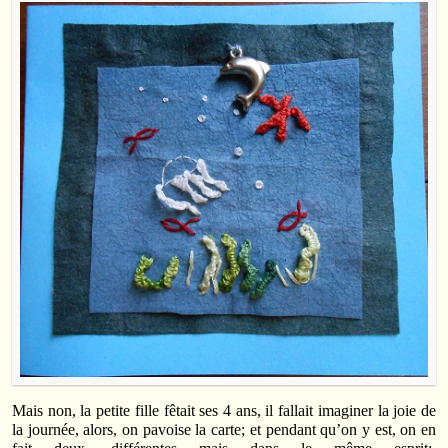
Mais non, la petite fille fêtait ses 4 ans, il fallait imaginer la joie de
la journée, alors, on pavoise la carte; et pendant qu’on y est, on en