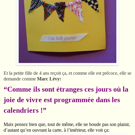
Et la petite fille de 4 ans reçoit ça, et comme elle est précoce, elle se
demande comme
Marc Lévy:
“
Comme ils sont étranges ces jours où la
joie de vivre est programmée dans les
calendriers !
”
Maix pensez bien que, tout de même, elle ne boude pas son plaisir,
d’autant qu’en ouvrant la carte, à l’intérieur, elle voit ça: