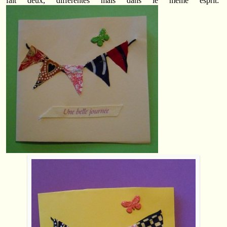
fait deux, différentes mais dans le même esprit: