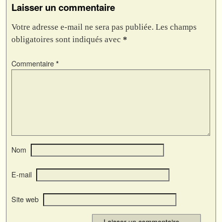
Laisser un commentaire
Votre adresse e-mail ne sera pas publiée.
Les champs
obligatoires sont indiqués avec
*
Commentaire
*
Nom
E-mail
Site web