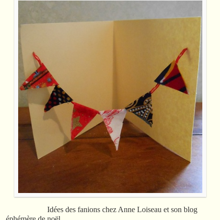
Idées des fanions chez Anne Loiseau et son blog
éphémère de noël