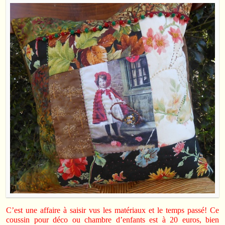
C’est une affaire à saisir vus les matériaux et le temps passé! Ce
coussin pour déco ou chambre d’enfants est à 20 euros, bien