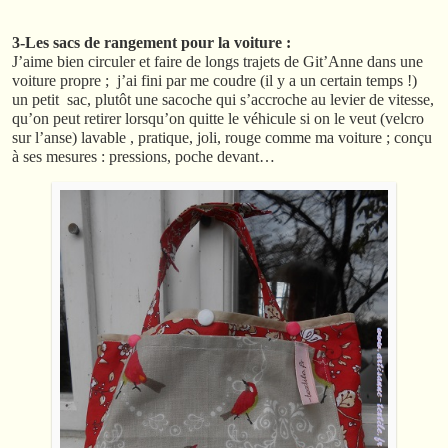
3-Les sacs de rangement pour la voiture :
J’aime bien circuler et faire de longs trajets de Git’Anne dans une
voiture propre ; j’ai fini par me coudre (il y a un certain temps !)
un petit sac, plutôt une sacoche qui s’accroche au levier de vitesse,
qu’on peut retirer lorsqu’on quitte le véhicule si on le veut (velcro
sur l’anse) lavable , pratique, joli, rouge comme ma voiture ; conçu
à ses mesures : pressions, poche devant…