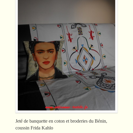
Jeté de banquette en coton et broderies du Bénin,
coussin Frida Kahlo