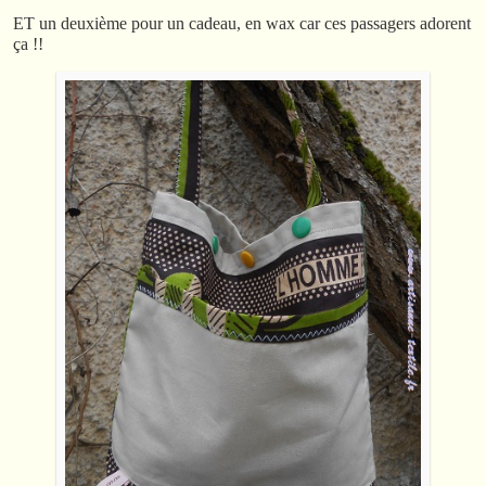
ET un deuxième pour un cadeau, en wax car ces passagers adorent
ça !!