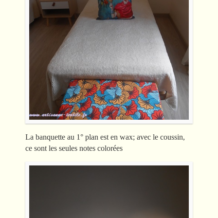
La banquette au 1° plan est en wax; avec le coussin,
ce sont les seules notes colorées