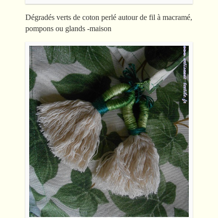
Dégradés verts de coton perlé autour de fil à macramé,
pompons ou glands -maison