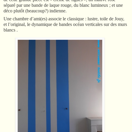
séparé par une bande de laque rouge, du blanc lumineux ; et une
déco plutôt (beaucoup?) indienne.
Une chambre d’ami(es) associe le classique : lustre, toile de Jouy,
et l’original, le dynamique de bandes océan verticales sur des murs
blancs .