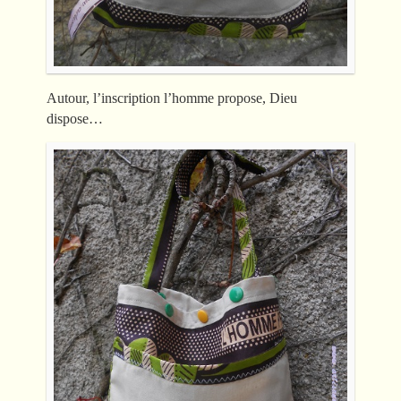
Autour, l’inscription l’homme propose, Dieu
dispose…