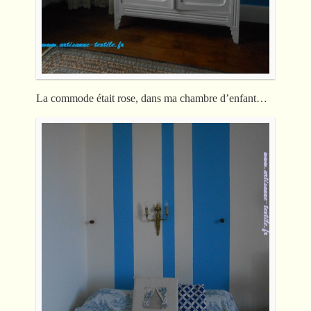
La commode était rose, dans ma chambre d’enfant…