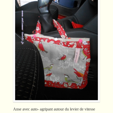
Anse avec auto- agripant autour du levier de vitesse