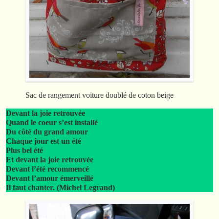
Sac de rangement voiture doublé de coton beige
Devant la joie retrouvée
Quand le coeur s’est installé
Du côté du grand amour
Chaque jour est un été
Plus bel été
Et devant la joie retrouvée
Devant l’été recommencé
Devant l’amour émerveillé
Il faut chanter. (Michel Legrand)