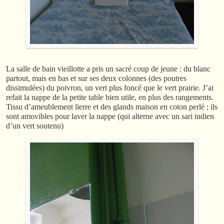
La salle de bain vieillotte a pris un sacré coup de jeune : du blanc
partout, mais en bas et sur ses deux colonnes (des poutres
dissimulées) du poivron, un vert plus foncé que le vert prairie. J’ai
refait la nappe de la petite table bien utile, en plus des rangements.
Tissu d’ameublement lierre et des glands maison en coton perlé ; ils
sont amovibles pour laver la nappe (qui alterne avec un sari indien
d’un vert soutenu)