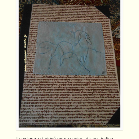
Le velours est piqué sur un papier artisanal indien