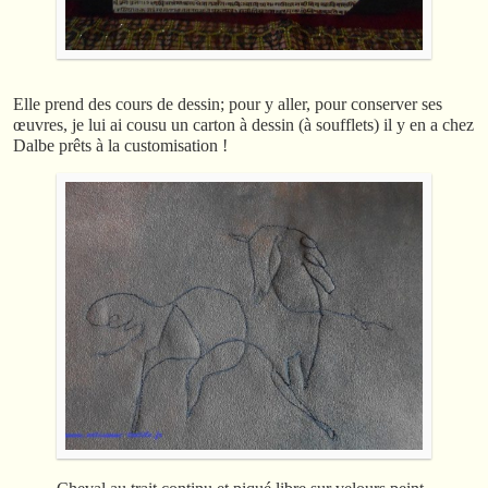
Elle prend des cours de dessin; pour y aller, pour conserver ses
œuvres, je lui ai cousu un carton à dessin (à soufflets) il y en a chez
Dalbe prêts à la customisation !