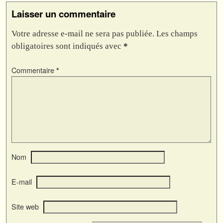
Laisser un commentaire
Votre adresse e-mail ne sera pas publiée.
Les champs
obligatoires sont indiqués avec
*
Commentaire
*
Nom
E-mail
Site web