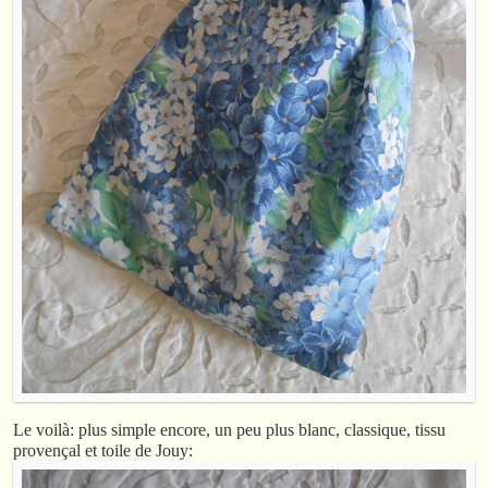
Le voilà: plus simple encore, un peu plus blanc, classique, tissu
provençal et toile de Jouy: