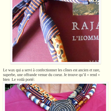
Le wax qui a servi à confectionner les cônes est ancien et rare,
superbe, une offrande venue du coeur. Je trouve qu’il « rend »
bien Le voilà porté: