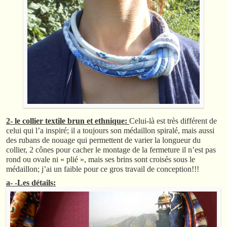
2- le collier textile brun et ethnique:
Celui-là est très différent de
celui qui l’a inspiré; il a toujours son médaillon spiralé, mais aussi
des rubans de nouage qui permettent de varier la longueur du
collier, 2 cônes pour cacher le montage de la fermeture il n’est pas
rond ou ovale ni « plié », mais ses brins sont croisés sous le
médaillon; j’ai un faible pour ce gros travail de conception!!!
a- -Les détails: