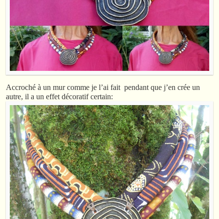
Accroché à un mur comme je l’ai fait pendant que j’en crée un
autre, il a un effet décoratif certain: