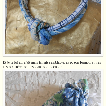
Et je le lui ai refait mais jamais semblable, avec son fermoir et ses
tissus différents; il est dans son pochon: