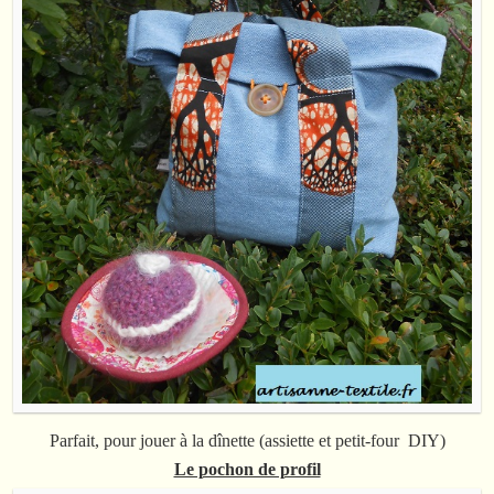
Parfait, pour jouer à la dînette (assiette et petit-four DIY)
Le pochon de profil