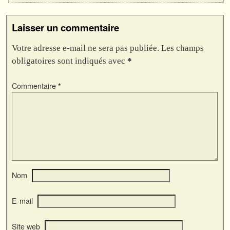
Laisser un commentaire
Votre adresse e-mail ne sera pas publiée.
Les champs
obligatoires sont indiqués avec
*
Commentaire
*
Nom
E-mail
Site web