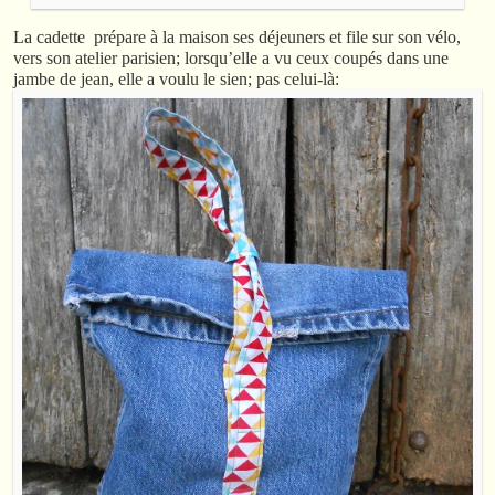
La cadette prépare à la maison ses déjeuners et file sur son vélo,
vers son atelier parisien; lorsqu’elle a vu ceux coupés dans une
jambe de jean, elle a voulu le sien; pas celui-là: