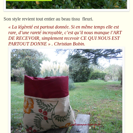
Son style revient tout entier au beau tissu fleuri.
« La légèreté est partout donnée. Si en même temps elle est
rare, d’une rareté incroyable, c’est qu’il nous manque l’ART
DE RECEVOIR, simplement recevoir CE QUI NOUS EST
PARTOUT DONNE » . Christian Bobin.