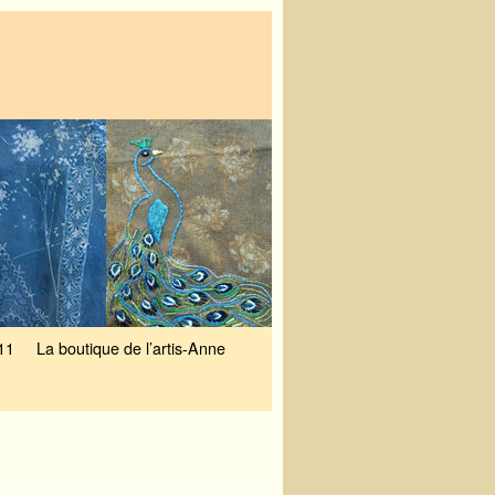
11
La boutique de l’artis-Anne